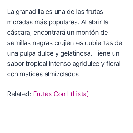
La granadilla es una de las frutas
moradas más populares. Al abrir la
cáscara, encontrará un montón de
semillas negras crujientes cubiertas de
una pulpa dulce y gelatinosa. Tiene un
sabor tropical intenso agridulce y floral
con matices almizclados.
Related:
Frutas Con I (Lista)