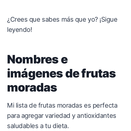
¿Crees que sabes más que yo? ¡Sigue
leyendo!
Nombres e
imágenes de frutas
moradas
Mi lista de frutas moradas es perfecta
para agregar variedad y antioxidantes
saludables a tu dieta.