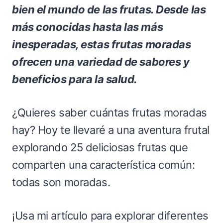
bien el mundo de las frutas. Desde las
más conocidas hasta las más
inesperadas, estas frutas moradas
ofrecen una variedad de sabores y
beneficios para la salud.
¿Quieres saber cuántas frutas moradas
hay? Hoy te llevaré a una aventura frutal
explorando 25 deliciosas frutas que
comparten una característica común:
todas son moradas.
¡Usa mi artículo para explorar diferentes