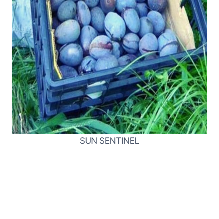
SUN SENTINEL