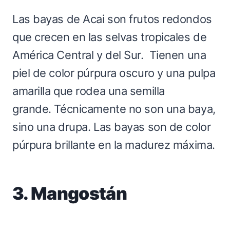
Las bayas de Acai son frutos redondos
que crecen en las selvas tropicales de
América Central y del Sur. Tienen una
piel de color púrpura oscuro y una pulpa
amarilla que rodea una semilla
grande. Técnicamente no son una baya,
sino una drupa. Las bayas son de color
púrpura brillante en la madurez máxima.
3. Mangostán