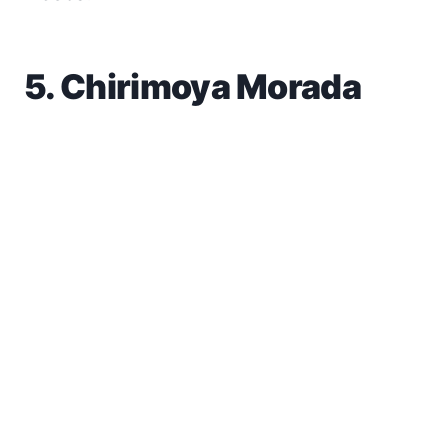
5. Chirimoya Morada