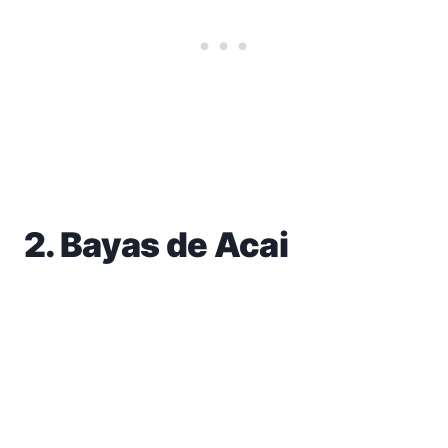
2. Bayas de Acai