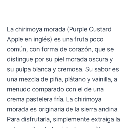
La chirimoya morada (Purple Custard
Apple en inglés) es una fruta poco
común, con forma de corazón, que se
distingue por su piel morada oscura y
su pulpa blanca y cremosa. Su sabor es
una mezcla de piña, plátano y vainilla, a
menudo comparado con el de una
crema pastelera fría. La chirimoya
morada es originaria de la sierra andina.
Para disfrutarla, simplemente extraiga la