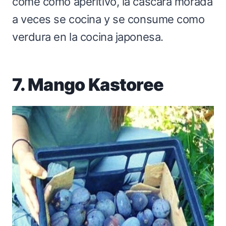
come como aperitivo, la cáscara morada
a veces se cocina y se consume como
verdura en la cocina japonesa.
7. Mango Kastoree