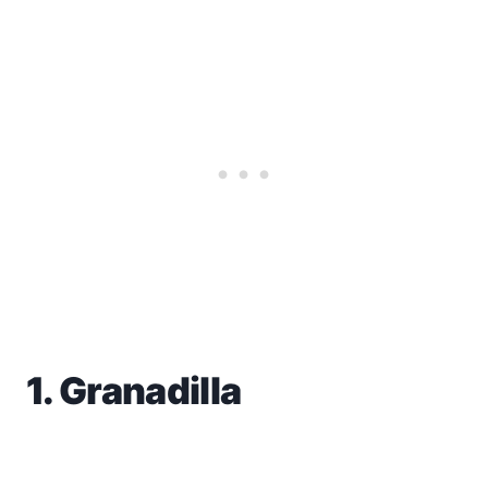
1. Granadilla