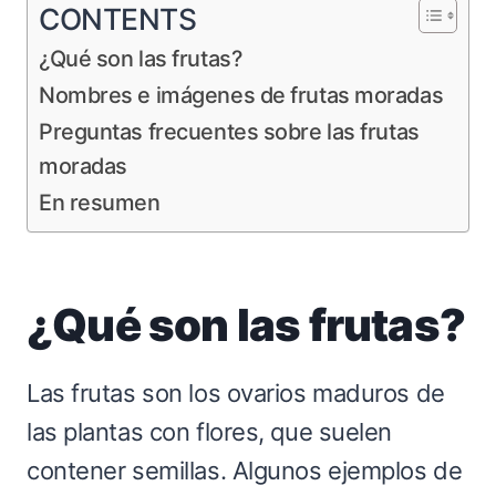
CONTENTS
¿Qué son las frutas?
Nombres e imágenes de frutas moradas
Preguntas frecuentes sobre las frutas
moradas
En resumen
¿Qué son las frutas?
Las frutas son los ovarios maduros de
las plantas con flores, que suelen
contener semillas. Algunos ejemplos de