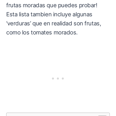
frutas moradas que puedes probar!
Esta lista tambien incluye algunas
‘verduras’ que en realidad son frutas,
como los tomates morados.