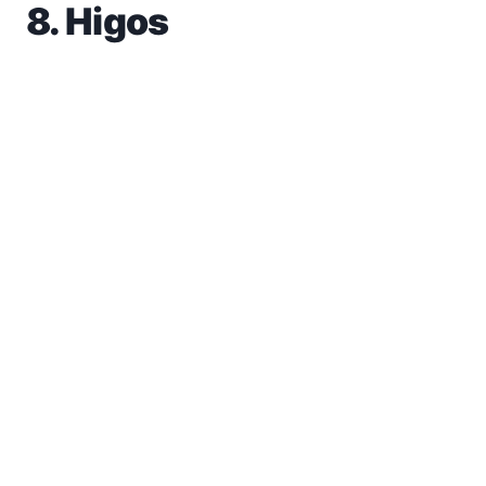
8. Higos