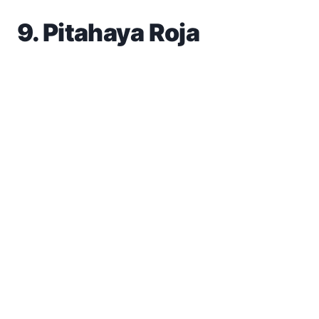
9. Pitahaya Roja