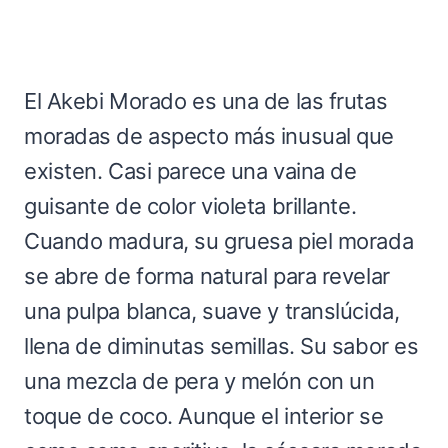
El Akebi Morado es una de las frutas
moradas de aspecto más inusual que
existen. Casi parece una vaina de
guisante de color violeta brillante.
Cuando madura, su gruesa piel morada
se abre de forma natural para revelar
una pulpa blanca, suave y translúcida,
llena de diminutas semillas. Su sabor es
una mezcla de pera y melón con un
toque de coco. Aunque el interior se