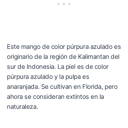
Este mango de color púrpura azulado es
originario de la región de Kalimantan del
sur de Indonesia. La piel es de color
púrpura azulado y la pulpa es
anaranjada. Se cultivan en Florida, pero
ahora se consideran extintos en la
naturaleza.