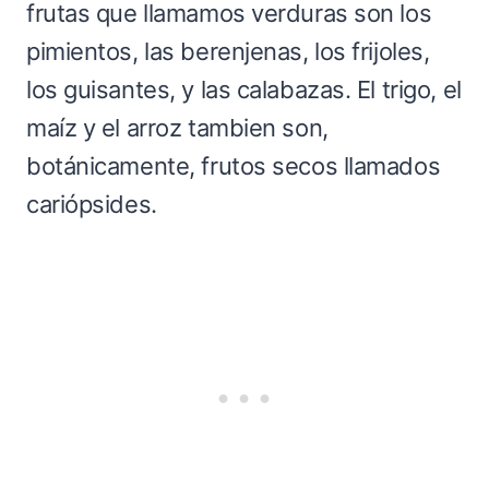
frutas que llamamos verduras son los
pimientos, las berenjenas, los frijoles,
los guisantes, y las calabazas. El trigo, el
maíz y el arroz tambien son,
botánicamente, frutos secos llamados
cariópsides.