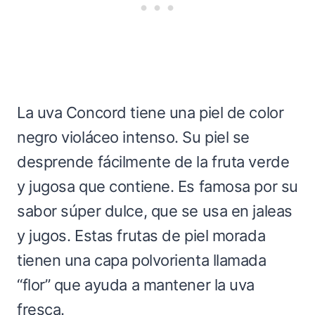
La uva Concord tiene una piel de color
negro violáceo intenso. Su piel se
desprende fácilmente de la fruta verde
y jugosa que contiene. Es famosa por su
sabor súper dulce, que se usa en jaleas
y jugos. Estas frutas de piel morada
tienen una capa polvorienta llamada
“flor” que ayuda a mantener la uva
fresca.