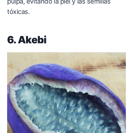
pulpa, evitando la piel y las semillas
tóxicas.
6. Akebi