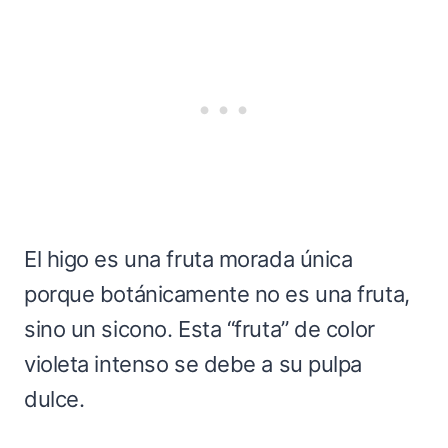
El higo es una fruta morada única
porque botánicamente no es una fruta,
sino un sicono. Esta “fruta” de color
violeta intenso se debe a su pulpa
dulce.