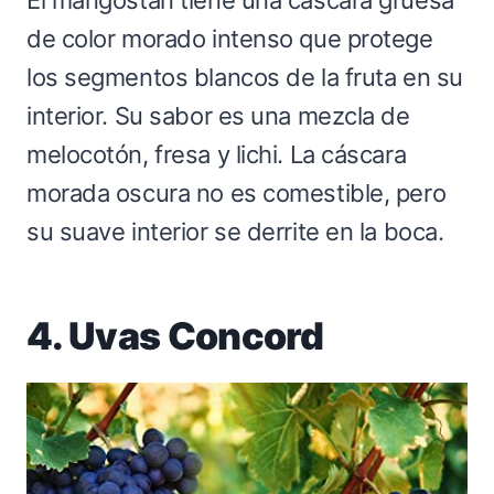
de color morado intenso que protege
los segmentos blancos de la fruta en su
interior. Su sabor es una mezcla de
melocotón, fresa y lichi. La cáscara
morada oscura no es comestible, pero
su suave interior se derrite en la boca.
4. Uvas Concord